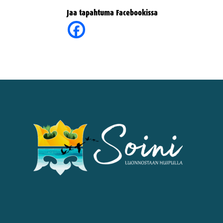
Jaa tapahtuma Facebookissa