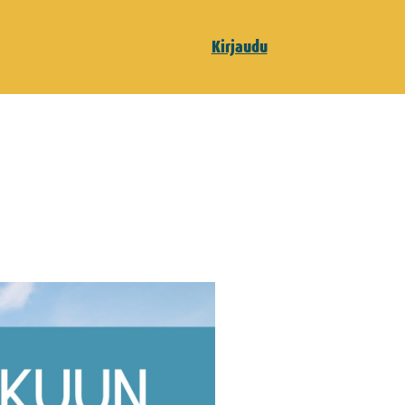
Kirjaudu