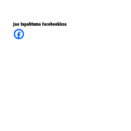
Jaa tapahtuma Facebookissa