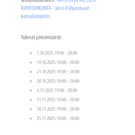
KUNTOLIIKUNTA – Järvi-Pohjanmaan
kansalaisopisto
Tulevat päivämäärät:
7.10.2025 19:00
–
20:00
14.10.2025 19:00
–
20:00
21.10.2025 19:00
–
20:00
28.10.2025 19:00
–
20:00
4.11.2025 19:00
–
20:00
11.11.2025 19:00
–
20:00
18.11.2025 19:00
–
20:00
25.11.2025 19:00
–
20:00