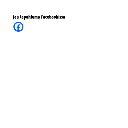
Jaa tapahtuma Facebookissa