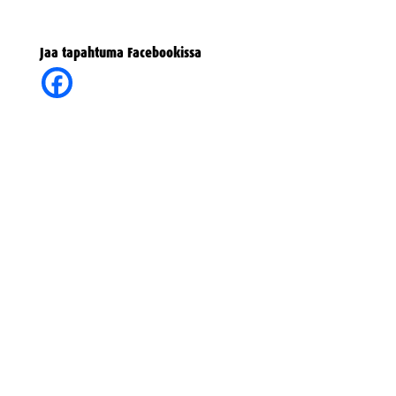
Jaa tapahtuma Facebookissa