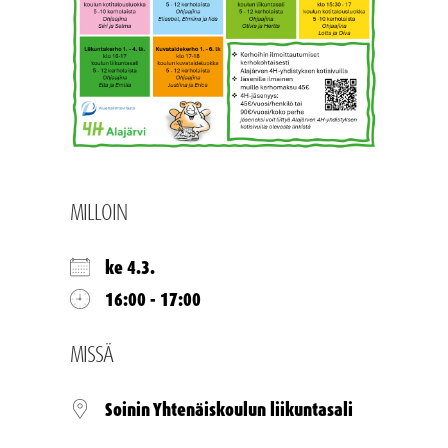
MILLOIN
ke 4.3.
16:00 - 17:00
MISSÄ
Soinin Yhtenäiskoulun liikuntasali