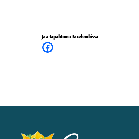
Jaa tapahtuma Facebookissa