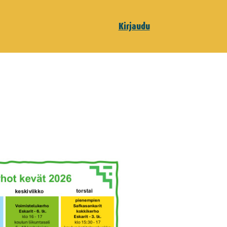
Kirjaudu