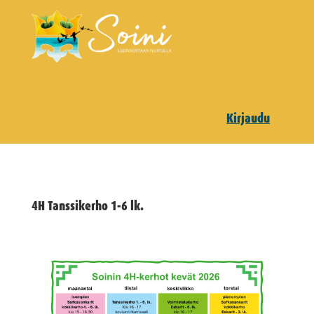
Kirjaudu
4H Tanssikerho 1-6 lk.