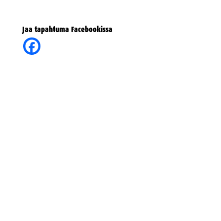
Jaa tapahtuma Facebookissa