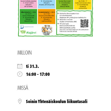
MILLOIN
ti 31.3.
16:00 - 17:00
MISSÄ
Soinin Yhtenäiskoulun liikuntasali