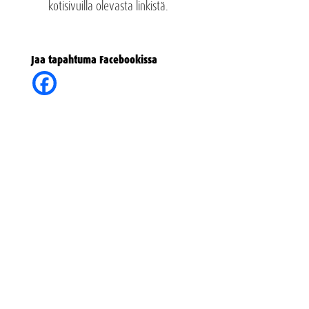
kotisivuilla olevasta linkistä.
Jaa tapahtuma Facebookissa