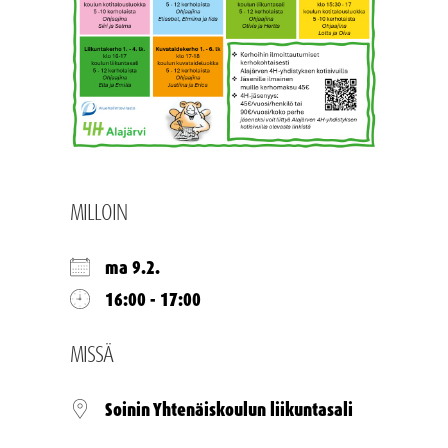
MILLOIN
ma 9.2.
16:00 - 17:00
MISSÄ
Soinin Yhtenäiskoulun liikuntasali