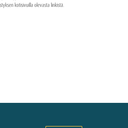
tyksen kotisivuilla olevasta linkistä.