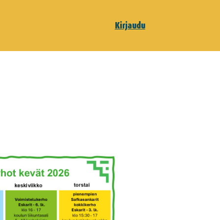
Kirjaudu