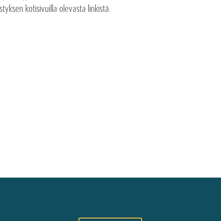
tyksen kotisivuilla olevasta linkistä.