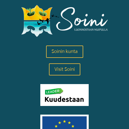
Soinin kunta
Visit Soini