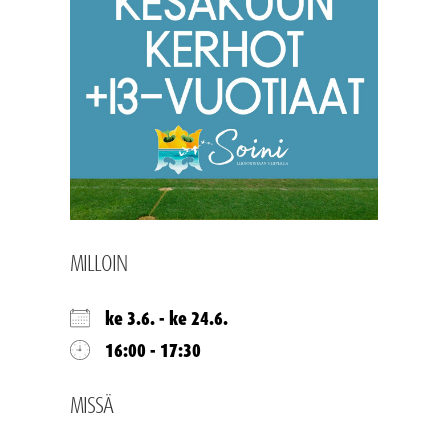
MILLOIN
ke 3.6. - ke 24.6.
16:00 - 17:30
MISSÄ