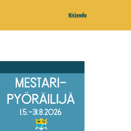
Kirjaudu