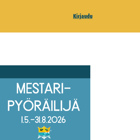
Kirjaudu