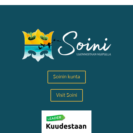
Soinin kunta
Visit Soini