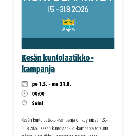
Kesän kuntolaatikko -
kampanja
pe 1.5. - ma 31.8.
00:00
Soini
Kesän kuntolaatikko -kampanja on käynnissä 1.5.–
31.8.2026. Kesän kuntolaatikko -kampanja toteutuu