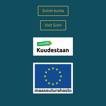
Soinin kunta
Visit Soini