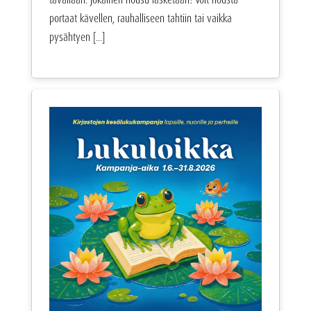
portaat kävellen, rauhalliseen tahtiin tai vaikka
pysähtyen [...]