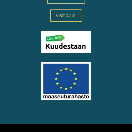
Visit Soini