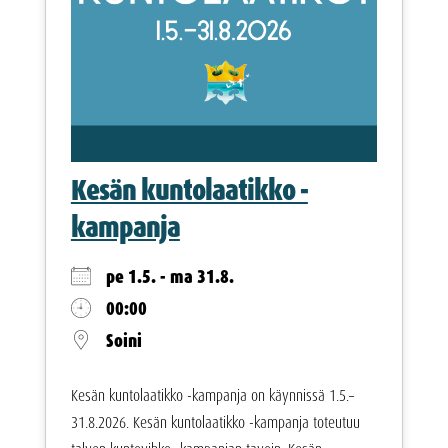
Kesän kuntolaatikko -
kampanja
pe 1.5. - ma 31.8.
00:00
Soini
Kesän kuntolaatikko -kampanja on käynnissä 1.5.–
31.8.2026. Kesän kuntolaatikko -kampanja toteutuu