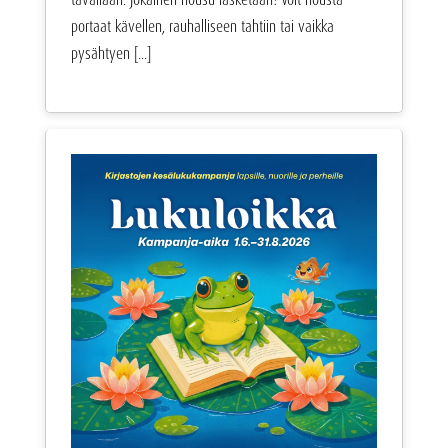
portaat kävellen, rauhalliseen tahtiin tai vaikka
pysähtyen [...]