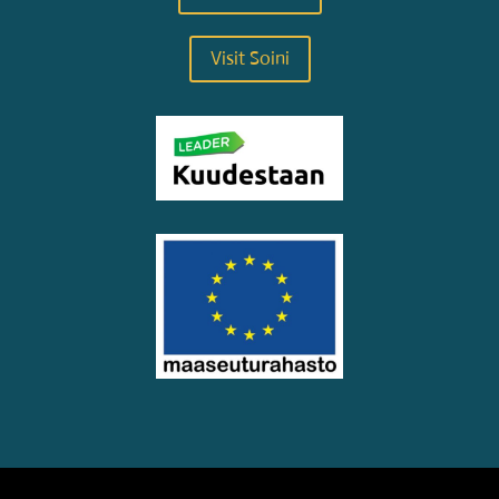
Visit Soini