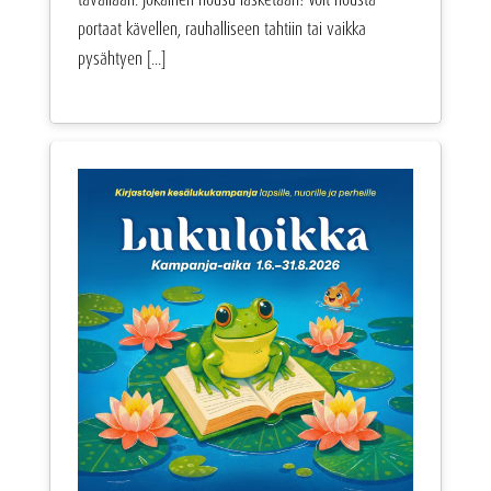
portaat kävellen, rauhalliseen tahtiin tai vaikka
pysähtyen [...]