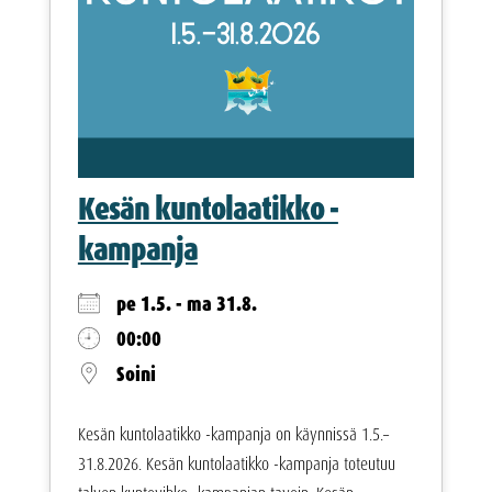
Kesän kuntolaatikko -
kampanja
pe 1.5. - ma 31.8.
00:00
Soini
Kesän kuntolaatikko -kampanja on käynnissä 1.5.–
31.8.2026. Kesän kuntolaatikko -kampanja toteutuu