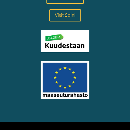
Visit Soini