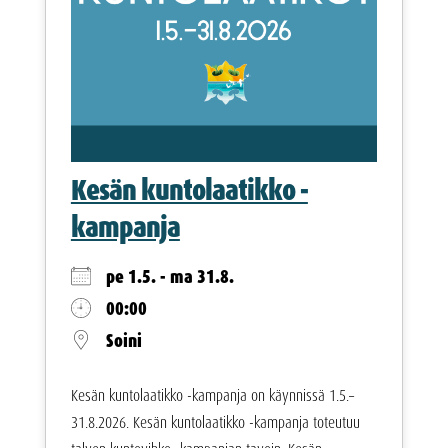
Kesän kuntolaatikko -
kampanja
pe 1.5. - ma 31.8.
00:00
Soini
Kesän kuntolaatikko -kampanja on käynnissä 1.5.–
31.8.2026. Kesän kuntolaatikko -kampanja toteutuu