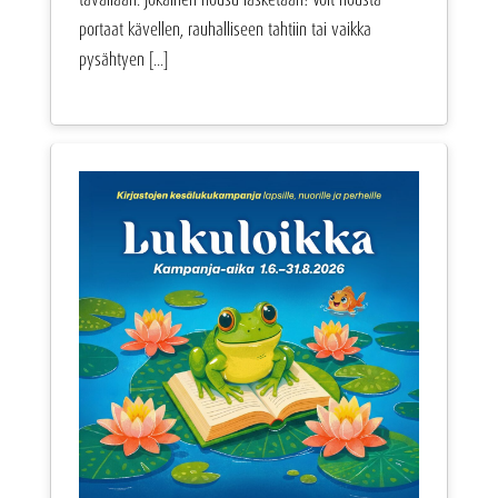
portaat kävellen, rauhalliseen tahtiin tai vaikka
pysähtyen [...]