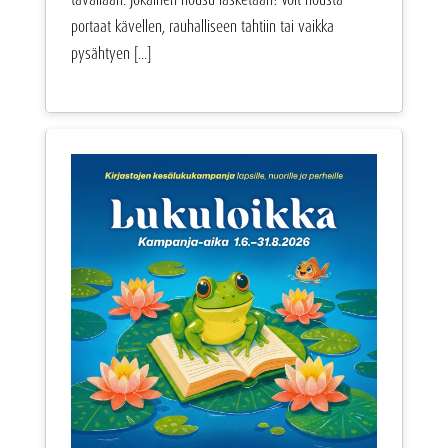
portaat kävellen, rauhalliseen tahtiin tai vaikka
pysähtyen [...]