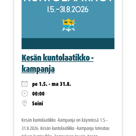
Kesän kuntolaatikko -
kampanja
pe 1.5. - ma 31.8.
00:00
Soini
Kesän kuntolaatikko -kampanja on käynnissä 1.5.–
31.8.2026. Kesän kuntolaatikko -kampanja toteutuu