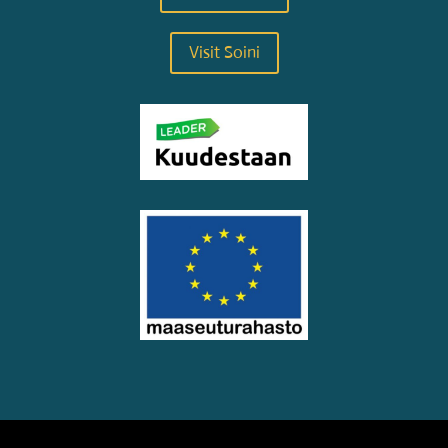
Visit Soini