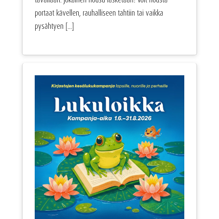
portaat kävellen, rauhalliseen tahtiin tai vaikka
pysähtyen [...]