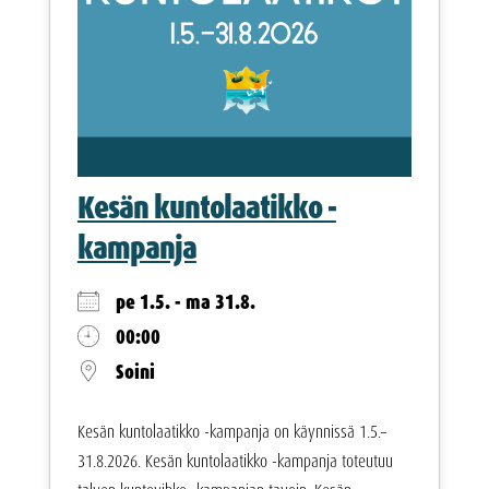
Kesän kuntolaatikko -
kampanja
pe 1.5. - ma 31.8.
00:00
Soini
Kesän kuntolaatikko -kampanja on käynnissä 1.5.–
31.8.2026. Kesän kuntolaatikko -kampanja toteutuu