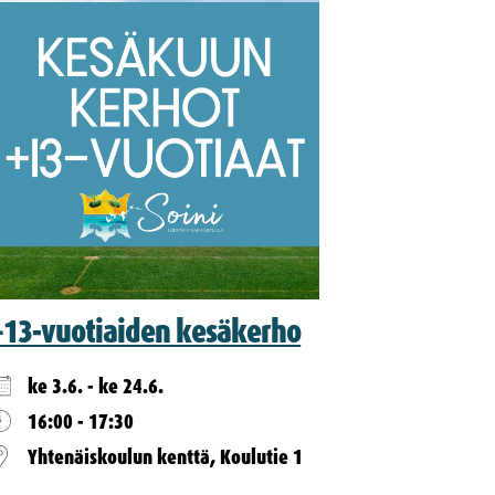
+13-vuotiaiden kesäkerho
ke 3.6. - ke 24.6.
16:00 - 17:30
Yhtenäiskoulun kenttä, Koulutie 1