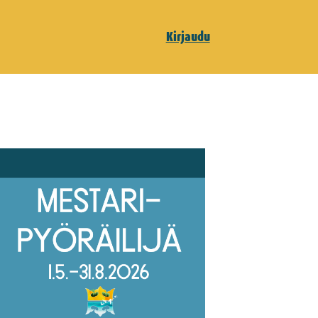
Kirjaudu