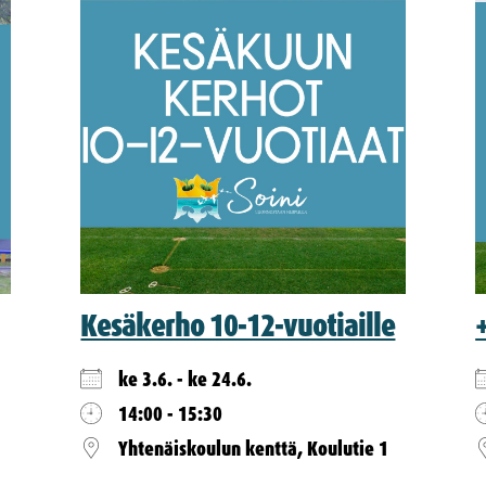
Kesäkerho 10-12-vuotiaille
ke 3.6. - ke 24.6.
14:00 - 15:30
Yhtenäiskoulun kenttä, Koulutie 1