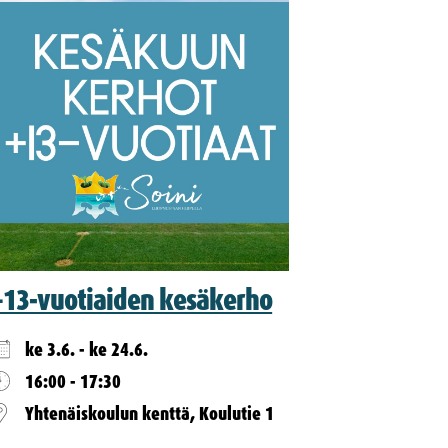
+13-vuotiaiden kesäkerho
ke 3.6. - ke 24.6.
16:00 - 17:30
Yhtenäiskoulun kenttä, Koulutie 1