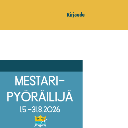
Kirjaudu