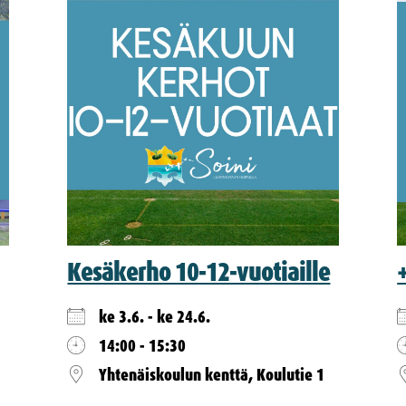
Kesäkerho 10-12-vuotiaille
ke 3.6. - ke 24.6.
14:00 - 15:30
Yhtenäiskoulun kenttä, Koulutie 1