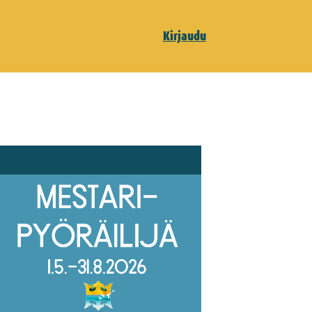
Kirjaudu