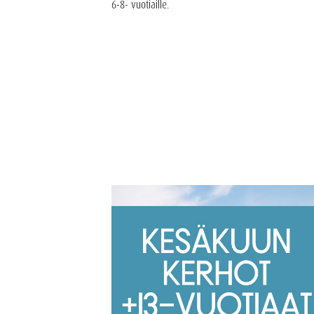
6-8- vuotiaille.