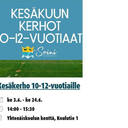
Kesäkerho 10-12-vuotiaille
ke 3.6. - ke 24.6.
14:00 - 15:30
Yhtenäiskoulun kenttä, Koulutie 1