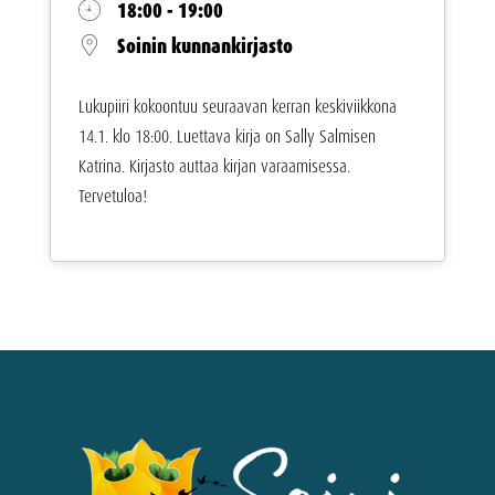
18:00 - 19:00
Soinin kunnankirjasto
Lukupiiri kokoontuu seuraavan kerran keskiviikkona
14.1. klo 18:00. Luettava kirja on Sally Salmisen
Katrina. Kirjasto auttaa kirjan varaamisessa.
Tervetuloa!