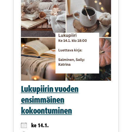
Lukupiirin vuoden
ensimmäinen
kokoontuminen
ke 14.1.