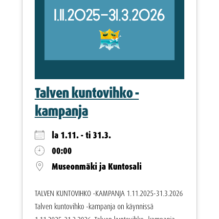
Talven kuntovihko -
kampanja
la 1.11. - ti 31.3.
00:00
Museonmäki ja Kuntosali
TALVEN KUNTOVIHKO -KAMPANJA 1.11.2025-31.3.2026
Talven kuntovihko -kampanja on käynnissä