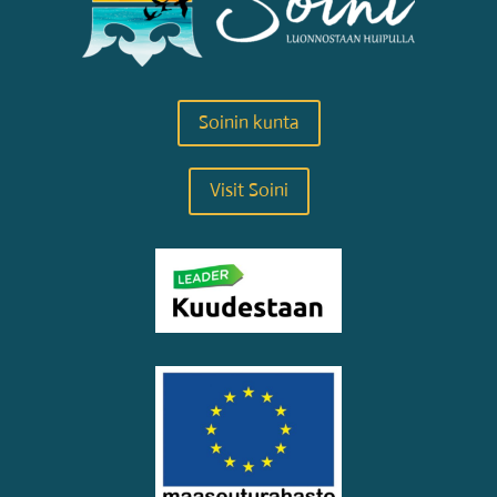
Soinin kunta
Visit Soini