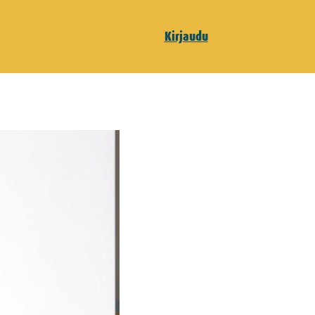
Kirjaudu